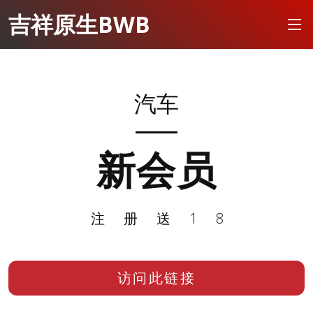
吉祥原生BWB
汽车
新会员
注册送18
访问此链接