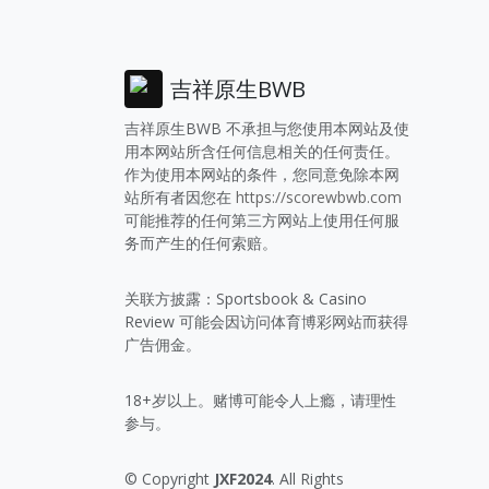
吉祥原生BWB
吉祥原生BWB 不承担与您使用本网站及使
用本网站所含任何信息相关的任何责任。
作为使用本网站的条件，您同意免除本网
站所有者因您在
https://scorewbwb.com
可能推荐的任何第三方网站上使用任何服
务而产生的任何索赔。
关联方披露：Sportsbook & Casino
Review 可能会因访问体育博彩网站而获得
广告佣金。
18+岁以上。赌博可能令人上瘾，请理性
参与。
© Copyright
JXF2024
. All Rights