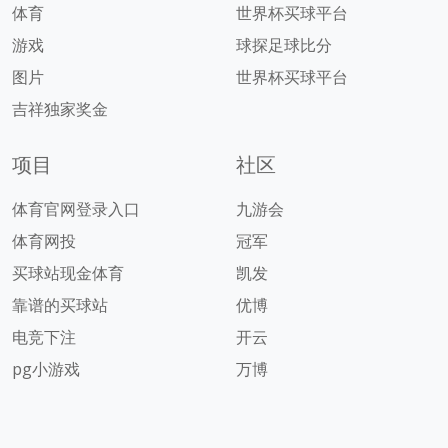
体育
世界杯买球平台
游戏
球探足球比分
图片
世界杯买球平台
吉祥独家奖金
项目
社区
体育官网登录入口
九游会
体育网投
冠军
买球站现金体育
凯发
靠谱的买球站
优博
电竞下注
开云
pg小游戏
万博