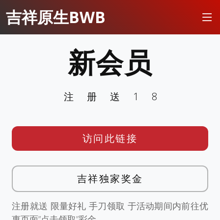
吉祥原生BWB
新会员
注册送18
访问此链接
吉祥独家奖金
注册就送 限量好礼 手刀领取 于活动期间内前往优
惠页面”点击领取”彩金。