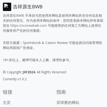
吉祥原生BWB
吉祥原生BWB 不承担与您使用本网站及使用本网站所含任何信息相
关的任何责任。作为使用本网站的条件，您同意免除本网站所有者因
您在
https://scorewbwb.com
可能推荐的任何第三方网站上使用任
何服务而产生的任何索赔。
关联方披露：Sportsbook & Casino Review 可能会因访问体育博彩
网站而获得广告佣金。
18+岁以上。赌博可能令人上瘾，请理性参与。
© Copyright
JXF2024
. All Rights Reserved
Currently v1.0.2.
链接
指南
主页
买球赛的网站