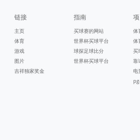
链接
指南
项
主页
买球赛的网站
体
体育
世界杯买球平台
体
游戏
球探足球比分
买
图片
世界杯买球平台
靠
吉祥独家奖金
电
p