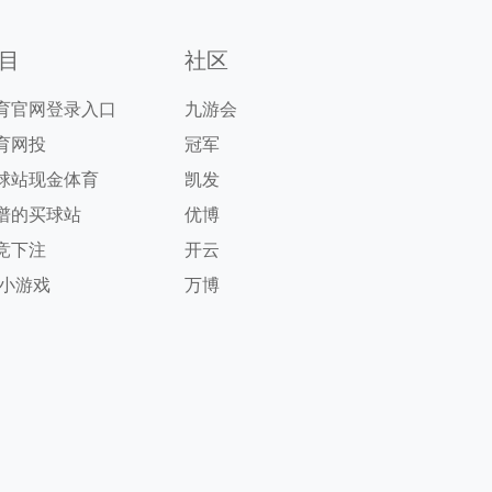
目
社区
育官网登录入口
九游会
育网投
冠军
球站现金体育
凯发
谱的买球站
优博
竞下注
开云
g小游戏
万博