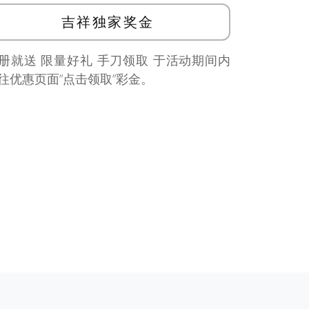
吉祥独家奖金
册就送 限量好礼 手刀领取 于活动期间内
往优惠页面”点击领取”彩金。