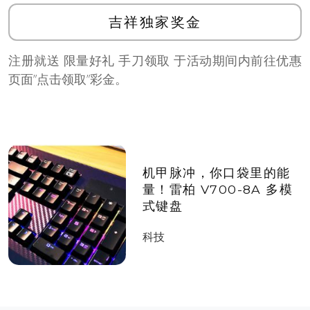
吉祥独家奖金
注册就送 限量好礼 手刀领取 于活动期间内前往优惠
页面”点击领取”彩金。
机甲脉冲，你口袋里的能
量！雷柏 V700-8A 多模
式键盘
科技