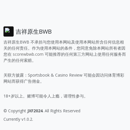
吉祥原生BWB
吉祥原生BWB 不承担与您使用本网站及使用本网站所含任何信息相
关的任何责任。作为使用本网站的条件，您同意免除本网站所有者因
您在
scorewbwb.com
可能推荐的任何第三方网站上使用任何服务而
产生的任何索赔。
关联方披露：Sportsbook & Casino Review 可能会因访问体育博彩
网站而获得广告佣金。
18+岁以上。赌博可能令人上瘾，请理性参与。
© Copyright
JXF2024
. All Rights Reserved
Currently v1.0.2.