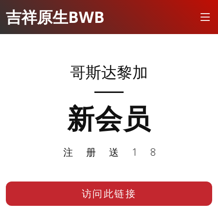
吉祥原生BWB
哥斯达黎加
新会员
注册送18
访问此链接