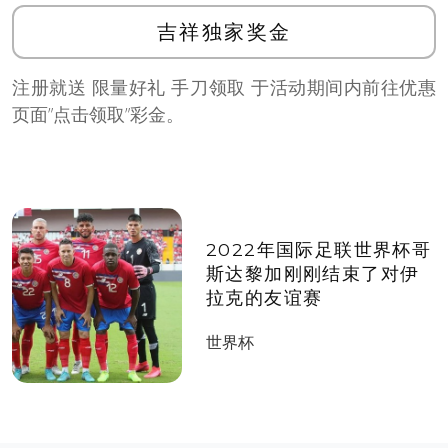
吉祥独家奖金
注册就送 限量好礼 手刀领取 于活动期间内前往优惠
页面”点击领取”彩金。
2022年国际足联世界杯哥
斯达黎加刚刚结束了对伊
拉克的友谊赛
世界杯