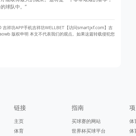
的球队中。”
吉祥坊APP手机吉祥坊WELLBET【访问smartjxf.com】吉
haowb 版权申明 本文不代表我们的观点。如果这篇转载侵犯您
链接
指南
项
主页
买球赛的网站
体
体育
世界杯买球平台
体