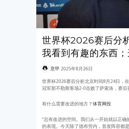
世界杯2026赛后
我看到有趣的东西；
意甲
2025年8月26日
世界杯2026赛后分析北京时间8月24日，
冠军那不勒斯客场2-0击败了萨索洛，赛后
有什么需要改进的地方？
体育网投
“总有改进的空间。我们从一开始就以正确
的表现。今天除了德布劳内，首发阵容都