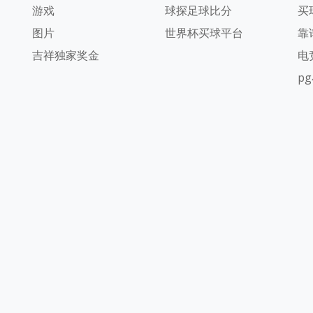
游戏
球探足球比分
买
图片
世界杯买球平台
靠
吉祥独家奖金
电
p