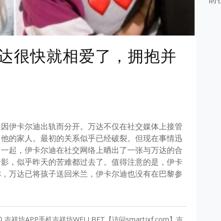
达很快就相爱了，拥抱并
迪因伊卡尔迪出轨而分开。万达不仅在社交媒体上接管
了他的家人。最初的关系似乎已经破裂。但现在事情迅
了一起，伊卡尔迪在社交网络上晒出了一张与万达的合
合影，似乎昨天的苦难都过去了。值得注意的是，伊卡
称，万达已将孩子送回米兰，伊卡尔迪也没有在巴黎参
吉祥坊APP手机吉祥坊WELLBET【访问smartjxf.com】吉