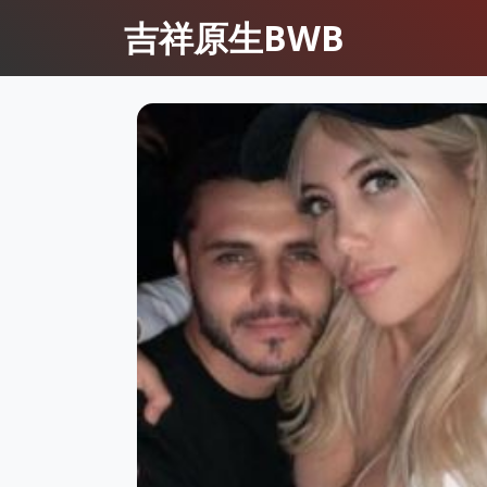
吉祥原生BWB