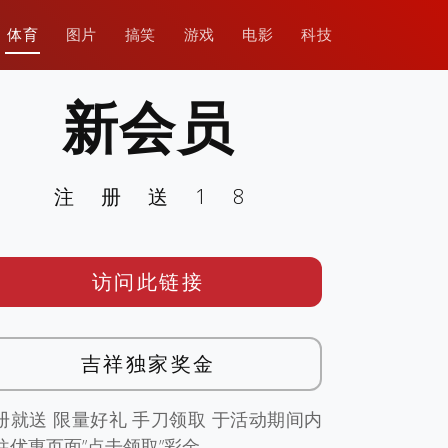
体育
图片
搞笑
游戏
电影
科技
新会员
注册送18
访问此链接
吉祥独家奖金
册就送 限量好礼 手刀领取 于活动期间内
往优惠页面”点击领取”彩金。