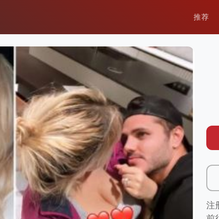
推荐
注
前