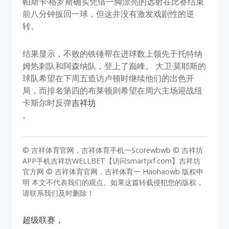
帕斯卡·格罗斯确实凭借一脚漂亮的远射在比赛结束
前八分钟扳回一球，但这并没有激发戏剧性的逆
转。
结果显示，不败的铁锤帮在进球数上领先于托特纳
姆热刺队和阿森纳队，登上了巅峰。 大卫·莫耶斯的
球队希望在下周五造访卢顿时继续他们的出色开
局，而排名第四的布莱顿则希望在周六主场迎战纽
卡斯尔时反弹
吉祥坊
。
© 吉祥体育官网，吉祥体育手机一Scorewbwb © 吉祥坊
APP手机吉祥坊WELLBET【访问smartjxf.com】吉祥坊
官方网 © 吉祥体育官网，吉祥体育一 Haohaowb 版权申
明 本文不代表我们的观点。如果这篇转载侵犯您的版权，
请联系我们及时删除！
超级联赛，