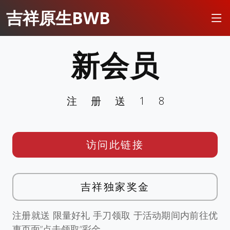
吉祥原生BWB
新会员
注册送18
访问此链接
吉祥独家奖金
注册就送 限量好礼 手刀领取 于活动期间内前往优
惠页面”点击领取”彩金。