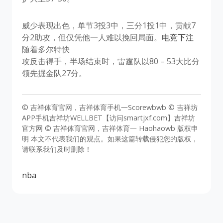
威少表现出色，单节3投3中，三分1投1中，贡献7
分2助攻，但仅凭他一人难以挽回局面。
电竞下注
随着多尔特快
攻反击得手，半场结束时，雷霆队以80 – 53大比分
领先掘金队27分。
© 吉祥体育官网，吉祥体育手机一Scorewbwb © 吉祥坊
APP手机吉祥坊WELLBET【访问smartjxf.com】吉祥坊
官方网 © 吉祥体育官网，吉祥体育一 Haohaowb 版权申
明 本文不代表我们的观点。如果这篇转载侵犯您的版权，
请联系我们及时删除！
nba