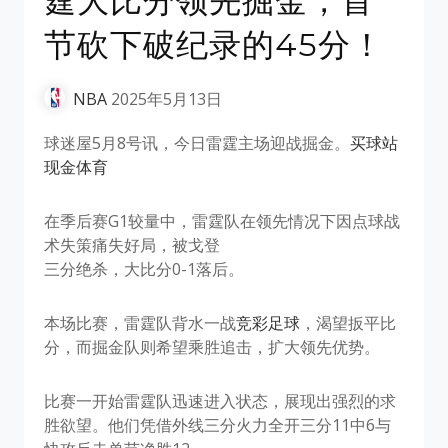
霆大比分领先掘金，首
节砍下破纪录的45分！
NBA
2025年5月13日
球迷屋5月8号讯，今日雷霆主场迎战掘金。
买球站
现金体育
在季后赛G1较量中，雷霆队在领先情况下因点球战
术失策痛失好局，被戈登
三分绝杀，大比分0-1落后。
本场比赛，雷霆队背水一战
竞彩足球
，渴望扳平比
分，而掘金队则希望乘胜追击，扩大领先优势。
比赛一开始雷霆队迅速进入状态，展现出强烈的求
胜欲望。他们凭借外线三分火力全开三分11中6与