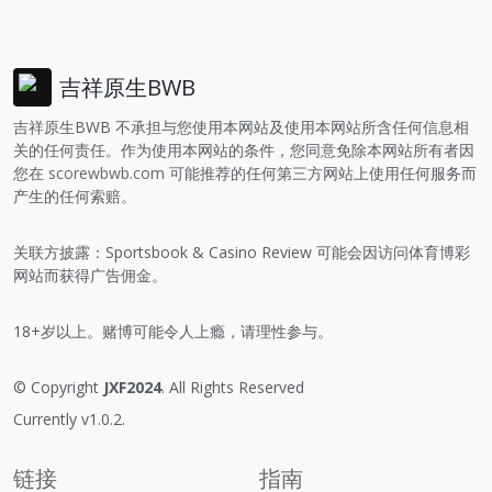
吉祥原生BWB
吉祥原生BWB 不承担与您使用本网站及使用本网站所含任何信息相
关的任何责任。作为使用本网站的条件，您同意免除本网站所有者因
您在
scorewbwb.com
可能推荐的任何第三方网站上使用任何服务而
产生的任何索赔。
关联方披露：Sportsbook & Casino Review 可能会因访问体育博彩
网站而获得广告佣金。
18+岁以上。赌博可能令人上瘾，请理性参与。
© Copyright
JXF2024
. All Rights Reserved
Currently v1.0.2.
链接
指南