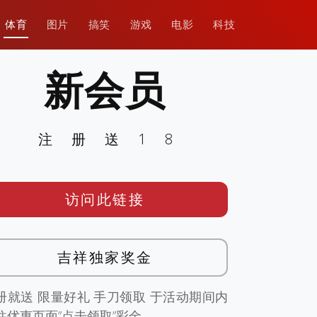
体育
图片
搞笑
游戏
电影
科技
新会员
注册送18
访问此链接
吉祥独家奖金
册就送 限量好礼 手刀领取 于活动期间内
往优惠页面”点击领取”彩金。