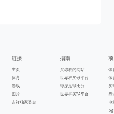
链接
指南
项
主页
买球赛的网站
体
体育
世界杯买球平台
体
游戏
球探足球比分
买
图片
世界杯买球平台
靠
吉祥独家奖金
电
p