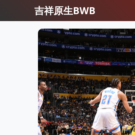
吉祥原生BWB