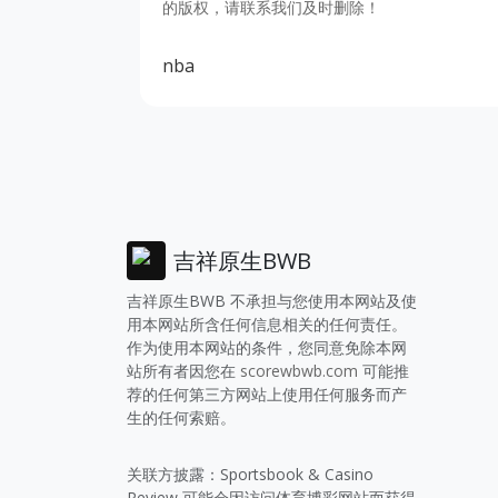
的版权，请联系我们及时删除！
nba
吉祥原生BWB
吉祥原生BWB 不承担与您使用本网站及使
用本网站所含任何信息相关的任何责任。
作为使用本网站的条件，您同意免除本网
站所有者因您在
scorewbwb.com
可能推
荐的任何第三方网站上使用任何服务而产
生的任何索赔。
关联方披露：Sportsbook & Casino
Review 可能会因访问体育博彩网站而获得