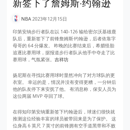
新签下了詹姆斯·约翰逊
NBA
2023年12月15日
印第安纳步行者队在以 140-126 输给密尔沃基雄鹿
队后，重新签下了前锋詹姆斯·约翰逊，后者依靠字
母哥的 64 分爆发。 昨晚的比赛结束后，希腊怪胎
追逐比赛用球，据报道步行者队从他手中夺走了比
赛用球，气氛紧张。
吉祥坊
扬尼斯在寻找比赛用球时显然冲向了对方球队的更
衣室。 幸运的是，情况并没有变得更糟，一分钟后
他的队友停下来安抚了他。 有消息称，保安人员为
这位两届 MVP 夺回了球。
在得知印第安纳重新签下约翰逊后，球迷们很快就
推测这位经验丰富的球员被带回来是为了保护。 这
位身高 6 英尺 7 英寸的前锋拥有空手道黑带和不败