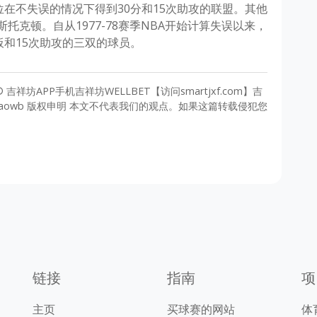
位在不失误的情况下得到30分和15次助攻的联盟。其他
斯托克顿。自从1977-78赛季NBA开始计算失误以来，
板和15次助攻的三双的球员。
吉祥坊APP手机吉祥坊WELLBET【访问smartjxf.com】吉
haowb 版权申明 本文不代表我们的观点。如果这篇转载侵犯您
链接
指南
项
主页
买球赛的网站
体