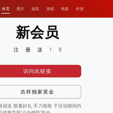
体育
图片
搞笑
游戏
电影
科技
新会员
注册送18
访问此链接
吉祥独家奖金
册就送 限量好礼 手刀领取 于活动期间内
往优惠页面”点击领取”彩金。