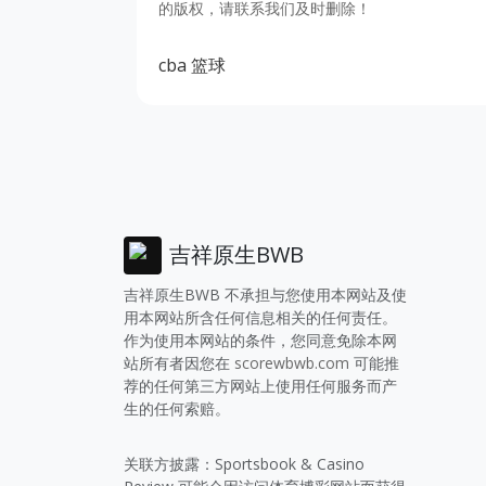
的版权，请联系我们及时删除！
cba
篮球
吉祥原生BWB
吉祥原生BWB 不承担与您使用本网站及使
用本网站所含任何信息相关的任何责任。
作为使用本网站的条件，您同意免除本网
站所有者因您在
scorewbwb.com
可能推
荐的任何第三方网站上使用任何服务而产
生的任何索赔。
关联方披露：Sportsbook & Casino