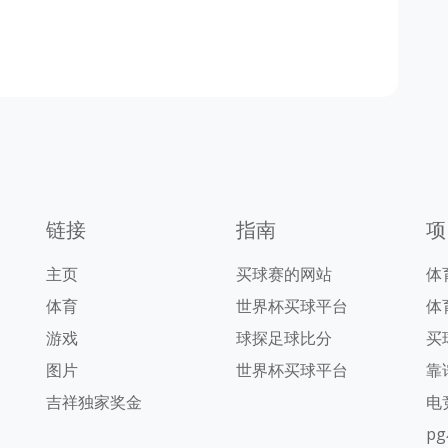
链接
指南
项
主页
买球赛的网站
体
体育
世界杯买球平台
体
游戏
球探足球比分
买
图片
世界杯买球平台
靠
吉祥独家奖金
电
p