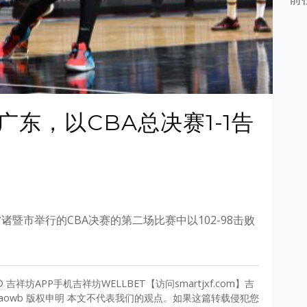
东，以CBA总决赛1-1告
暨市举行的CBA决赛的第二场比赛中以102-98击败
吉祥坊APP手机吉祥坊WELLBET【访问smartjxf.com】吉
haowb 版权申明 本文不代表我们的观点。如果这篇转载侵犯您