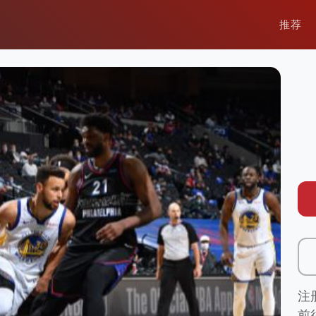
推荐
注
前